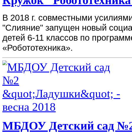
Кружок "Робототехника
В 2018 г. совместными усилиям
"Слияние" запущен новый социа
детей 6-11 классов по програм
«Робототехника».
МБДОУ Детский сад №2 