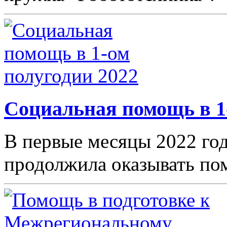
Социальная помощь в 1
В первые месяцы 2022 го
продолжила оказывать п