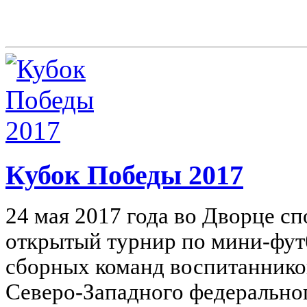
Кубок Победы 2017
24 мая 2017 года во Дворце с
открытый турнир по мини-фут
сборных команд воспитаннико
Северо-Западного федерально