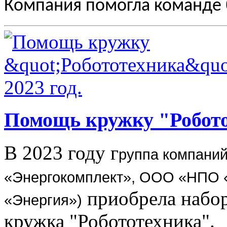
Компания помогла команде 
Помощь кружку "Роботот
В 2023 году г
руппа компаний
«Энергокомплект», ООО «НПО 
приобрела набо
«Энергия»)
кружка "Робототехника".