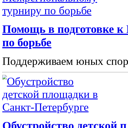
Помощь в подготовке к
по борьбе
Поддерживаем юных спор
Обустройство детской 