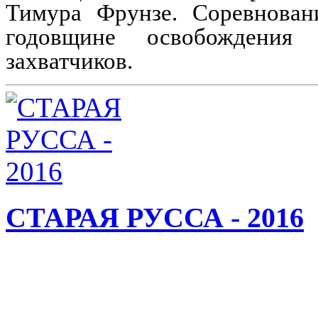
Тимура Фрунзе. Соревнован
годовщине освобождения 
захватчиков.
СТАРАЯ РУССА - 2016