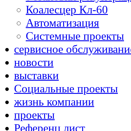
Коалесцер Кл-60
Автоматизация
Системные проекты
сервисное обслуживани
новости
выставки
Социальные проекты
жизнь компании
проекты
Референц лист