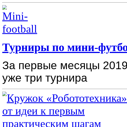
Турниры по мини-футб
За первые месяцы 2019
уже три турнира