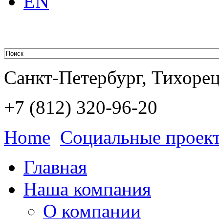
EN
Санкт-Петербург, Тихорецк
+7 (812)
320-96-20
Home
Социальные проек
Главная
Наша компания
О компании