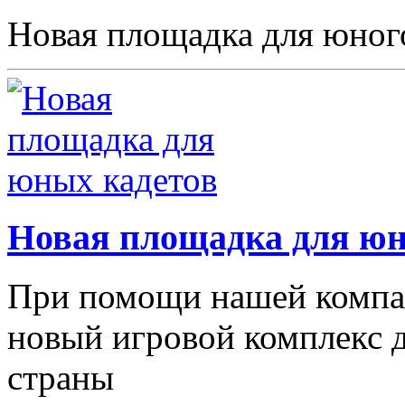
Новая площадка для юног
Новая площадка для юн
При помощи нашей компан
новый игровой комплекс 
страны