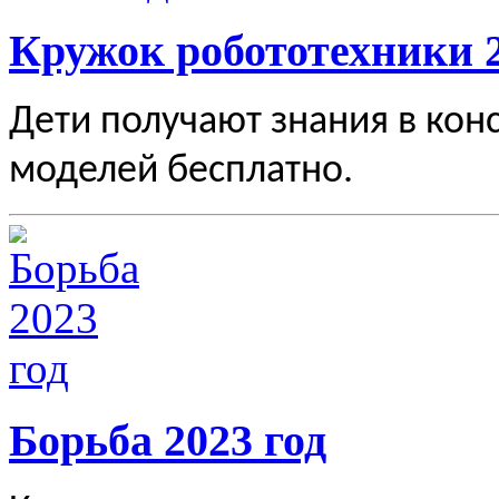
Кружок робототехники 2
Дети получают знания в кон
моделей бесплатно.
Борьба 2023 год