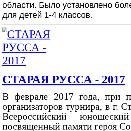
области. Было установлено бол
для детей 1-4 классов.
СТАРАЯ РУССА - 2017
В феврале 2017 года, при 
организаторов турнира, в г. 
Всероссийский юношеск
посвященный памяти героя Со