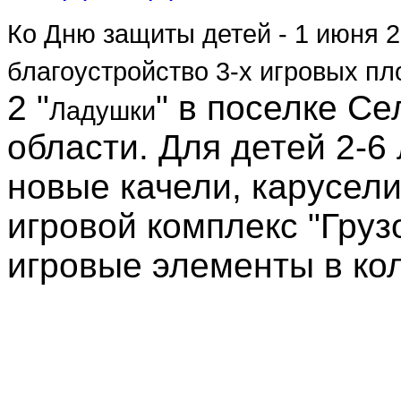
Ко Дню защиты детей - 1 июня 
благоустройство 3-х игровых п
2 "
" в поселке С
Ладушки
области. Для детей 2-6
новые качели, карусели
игровой комплекс "Груз
игровые элементы в кол