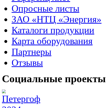
Опросные листы
ЗАО «НТЦ «Энергия»
Каталоги продукции
Карта оборудования
Партнеры
Отзывы
Социальные проекты