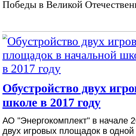
Победы в Великой Отечественн
Обустройство двух игр
школе в 2017 году
АО "Энергокомплект" в начале 
двух игровых площадок в одной