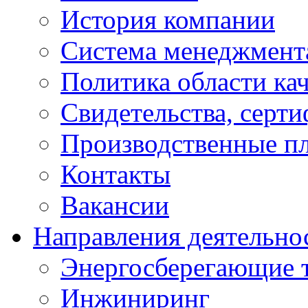
История компании
Система менеджмента
Политика области кач
Свидетельства, серт
Производственные п
Контакты
Вакансии
Направления деятельно
Энергосберегающие 
Инжиниринг