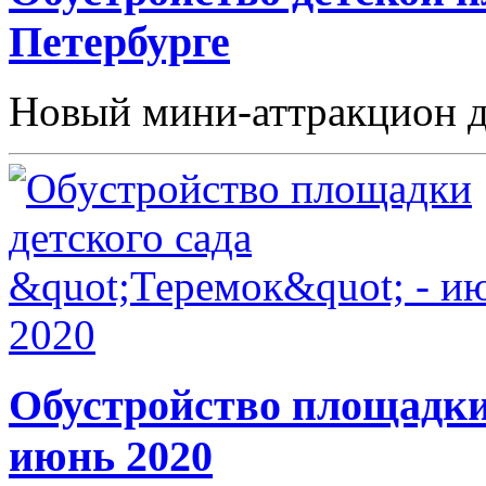
Петербурге
Новый мини-аттракцион д
Обустройство площадки 
июнь 2020