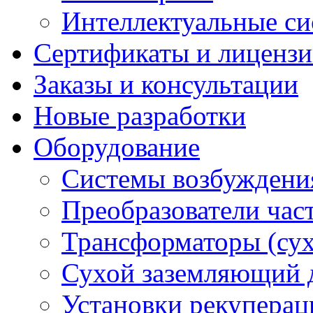
Интеллектуальные си
Сертификаты и лиценз
Заказы и консультации
Новые разработки
Оборудование
Системы возбуждени
Преобразователи час
Трансформаторы (су
Сухой заземляющий 
Установки рекуперац