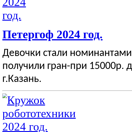
Петергоф 2024 год.
Девочки стали номинантами 
получили гран-при 15000р. 
г.Казань.