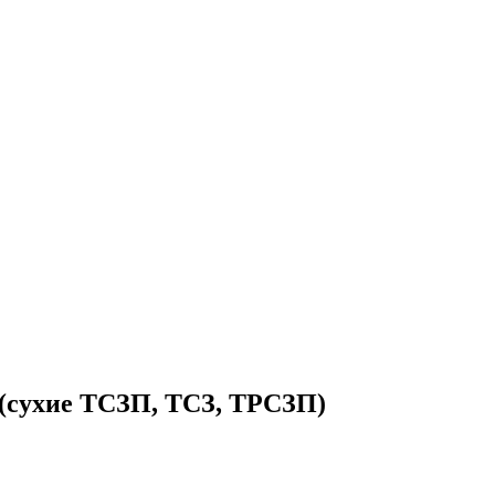
(сухие ТСЗП, ТСЗ, ТРСЗП)