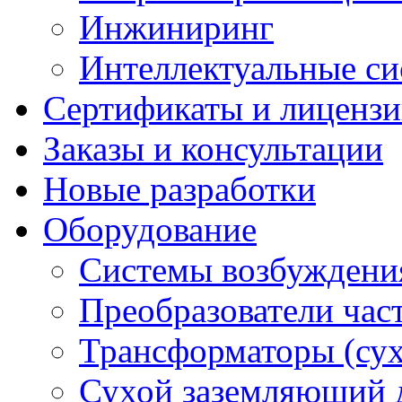
Инжиниринг
Интеллектуальные си
Сертификаты и лиценз
Заказы и консультации
Новые разработки
Оборудование
Системы возбуждени
Преобразователи час
Трансформаторы (су
Сухой заземляющий 