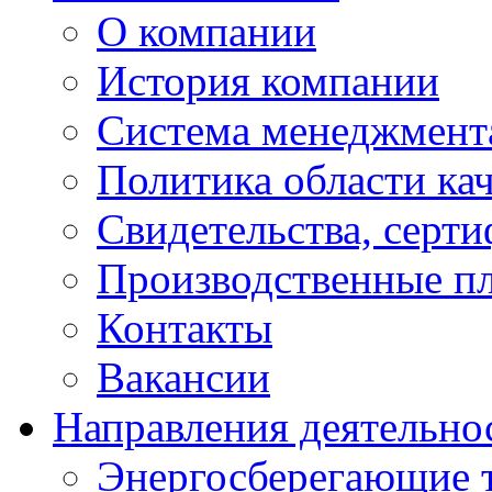
О компании
История компании
Система менеджмента
Политика области кач
Свидетельства, серт
Производственные п
Контакты
Вакансии
Направления деятельно
Энергосберегающие 