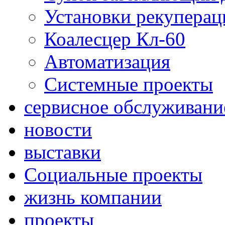
Установки рекуперац
Коалесцер Кл-60
Автоматизация
Системные проекты
сервисное обслуживани
новости
выставки
Социальные проекты
жизнь компании
проекты