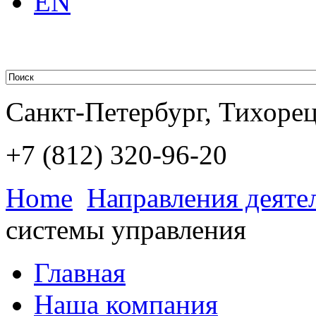
EN
Санкт-Петербург, Тихорецк
+7 (812)
320-96-20
Home
Направления деяте
системы управления
Главная
Наша компания