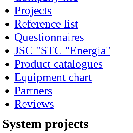
Projects
Reference list
Questionnaires
JSC "STC "Energia"
Product catalogues
Equipment chart
Partners
Reviews
System projects