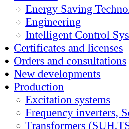
Energy Saving Techno
Engineering
Intelligent Control Sy
Certificates and licenses
Orders and consultations
New developments
Production
Excitation systems
Frequency inverters, So
Transformers (SUH,