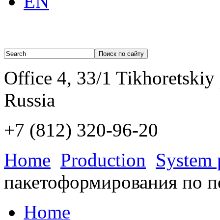
EN
Office 4, 33/1 Tikhoretskiy
Russia
+7 (812)
320-96-20
Home
Production
System 
пакетоформирования по 
Home