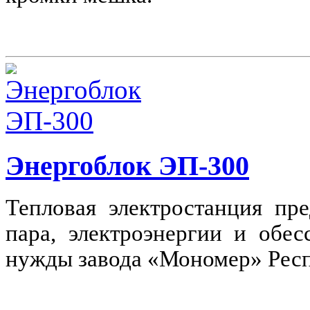
Энергоблок ЭП-300
Тепловая электростанция пр
пара, электроэнергии и обе
нужды завода «Мономер» Респ