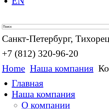
EN
Санкт-Петербург, Тихорецк
+7 (812)
320-96-20
Home
Наша компания
Ко
Главная
Наша компания
О компании