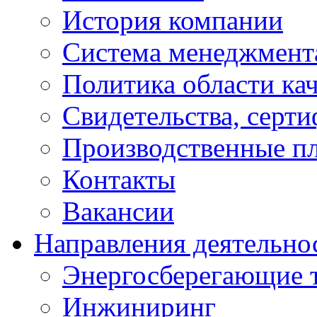
История компании
Система менеджмента
Политика области кач
Свидетельства, серт
Производственные п
Контакты
Вакансии
Направления деятельно
Энергосберегающие 
Инжиниринг