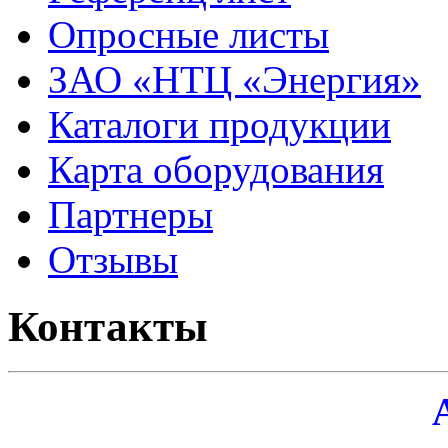
Опросные листы
ЗАО «НТЦ «Энергия»
Каталоги продукции
Карта оборудования
Партнеры
Отзывы
Контакты