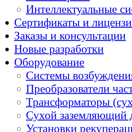
Интеллектуальные си
Сертификаты и лиценз
Заказы и консультации
Новые разработки
Оборудование
Системы возбуждени
Преобразователи час
Трансформаторы (су
Сухой заземляющий 
Установки рекуперац