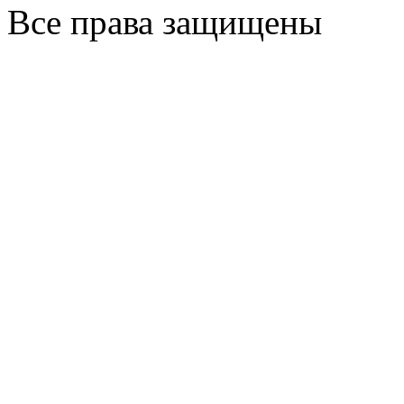
Все права защищены