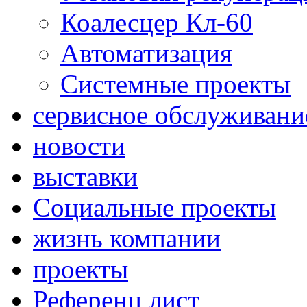
Коалесцер Кл-60
Автоматизация
Системные проекты
сервисное обслуживани
новости
выставки
Социальные проекты
жизнь компании
проекты
Референц лист