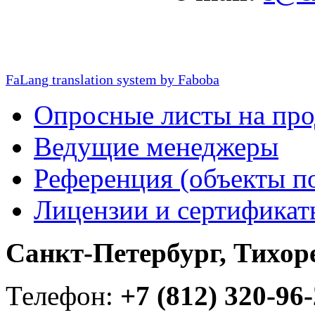
FaLang translation system by Faboba
Опросные листы на пр
Ведущие менеджеры
Референция (объекты п
Лицензии и сертификат
Санкт-Петербург, Тихорец
Телефон:
+7 (812) 320-96